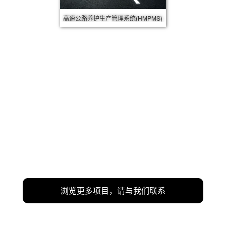
高速公路养护生产管理系统(HMPMS)
浏览更多项目，请与我们联系