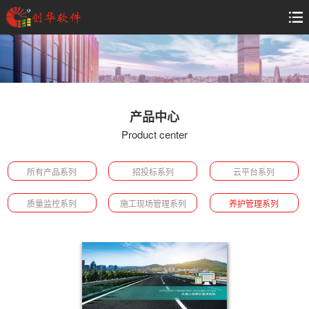
产品中心
Product center
所有产品系列
招投标系列
云平台系列
质量监控系列
施工现场管理系列
养护管理系列