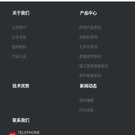
关于我们
产品中心
公司简介
所有产品系列
企业文化
招投标系列
组织结构
云平台系列
行业认证
质量监控系列
施工现场管理系列
养护管理系列
技术优势
新闻动态
创华捷报
行业动态
联系我们
TELEPHONE