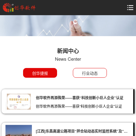
新闻中心
News Center
创华捷报
行业动态
创华软件再添殊荣——喜获“科技创新小巨人企业”认证
创华软件再添殊荣——喜获“科技创新小巨人企业”认证
[江西]东昌高速公路项目“拌合站动态实时监控系统”及“试验室压力机联网监控系统”培训成功举办