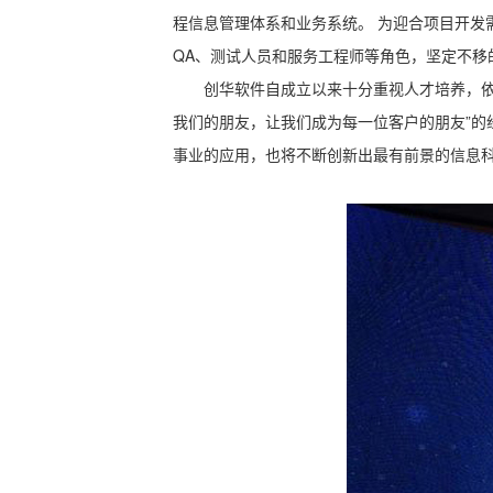
程信息管理体系和业务系统。 为迎合项目开
QA、测试人员和服务工程师等角色，坚定不移
创华软件自成立以来十分重视人才培养，依
我们的朋友，让我们成为每一位客户的朋友”
事业的应用，也将不断创新出最有前景的信息