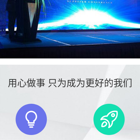
用心做事 只为成为更好的我们