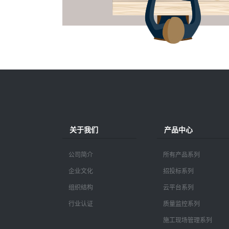
关于我们
产品中心
公司简介
所有产品系列
企业文化
招投标系列
组织结构
云平台系列
行业认证
质量监控系列
施工现场管理系列