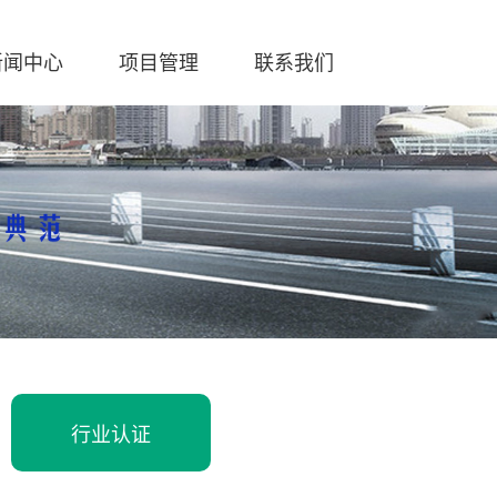
新闻中心
项目管理
联系我们
案
华捷报
服务热线
行业动态
行业认证