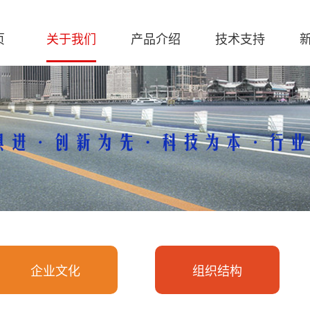
页
关于我们
产品介绍
技术支持
软件下载
解决方
创
企业文化
组织结构