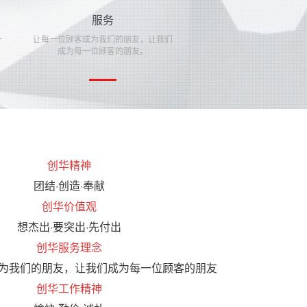
服务
一
让每一位顾客成为我们的朋友，让我们
成为每一位顾客的朋友。
创华精神
团结·创造·奉献
创华价值观
想杰出·要突出·先付出
创华服务理念
为我们的朋友，让我们成为每一位顾客的朋友
创华工作精神