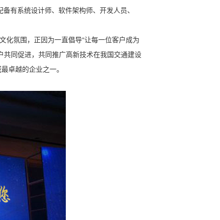
配备有系统设计师、软件架构师、开发人员、
。
文化氛围，正因为一直倡导“让每一位客户成为
户共同促进，共同推广高新技术在我国交通建设
域最卓越的企业之一。