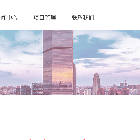
新闻中心
项目管理
联系我们
案
华捷报
服务热线
行业动态