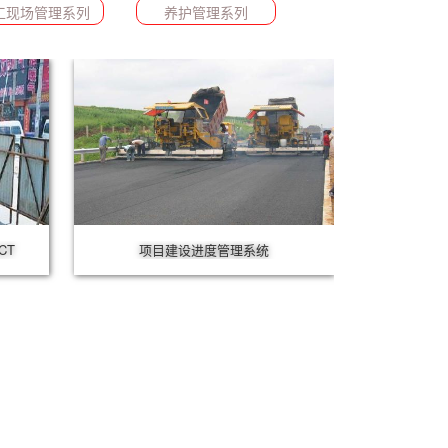
工现场管理系列
养护管理系列
CT
项目建设进度管理系统