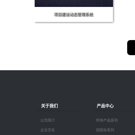
项目建设动态管理系统
关于我们
产品中心
公司简介
所有产品系列
企业文化
招投标系列