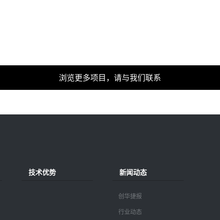
浏览更多项目，请与我们联系
技术优势
新闻动态
创华捷报
行业动态