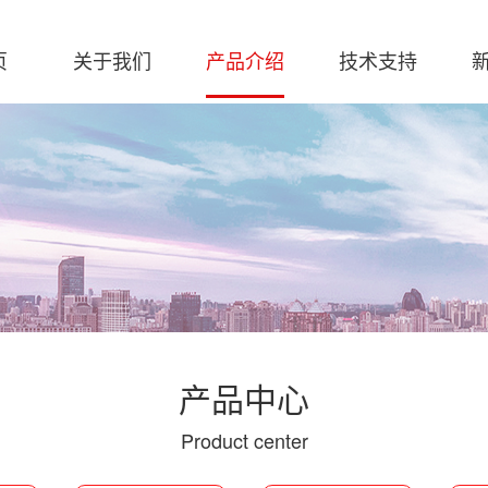
页
关于我们
产品介绍
技术支持
软件下载
解决方
创
产品中心
Product center