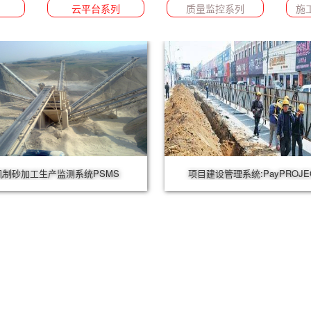
列
云平台系列
质量监控系列
施
机制砂加工生产监测系统PSMS
项目建设管理系统:PayPROJE