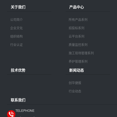
关于我们
产品中心
公司简介
所有产品系列
企业文化
招投标系列
组织结构
云平台系列
行业认证
质量监控系列
施工现场管理系列
养护管理系列
技术优势
新闻动态
创华捷报
行业动态
联系我们
TELEPHONE