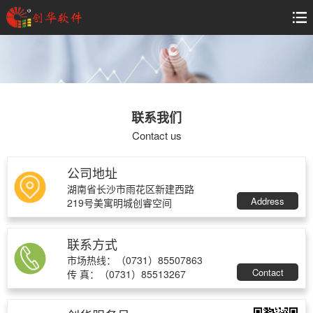
联系我们
Contact us
公司地址
湖南省长沙市雨花区新建西路
Address
219号美寓明城创睿空间
联系方式
市场热线：（0731）85507863
Contact
传 真：（0731）85513267