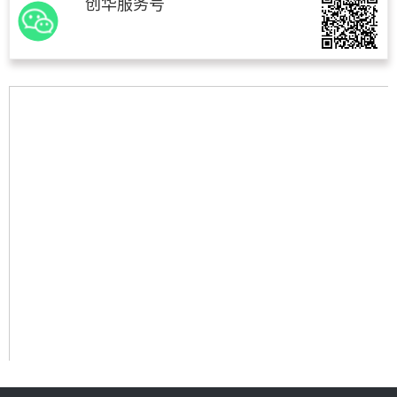
创华服务号