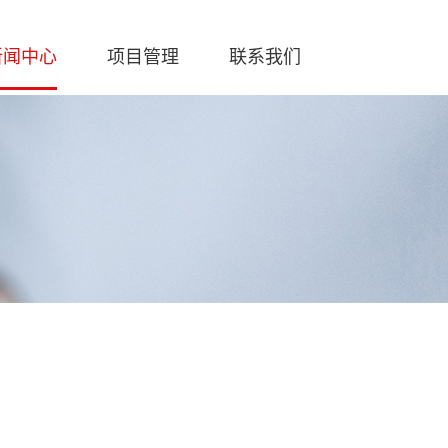
新闻中心
项目管理
联系我们
案
华捷报
服务热线
行业动态