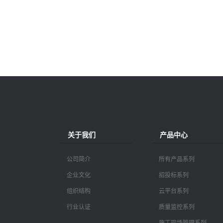
关于我们
产品中心
公司简介
所有产品系列
企业文化
招投标系列
组织结构
云平台系列
行业认证
质量监控系列
施工现场管理系列