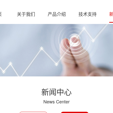
页
关于我们
产品介绍
技术支持
软件下载
解决方
创
新闻中心
News Center