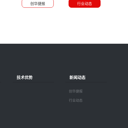
创华捷报
行业动态
技术优势
新闻动态
创华捷报
行业动态