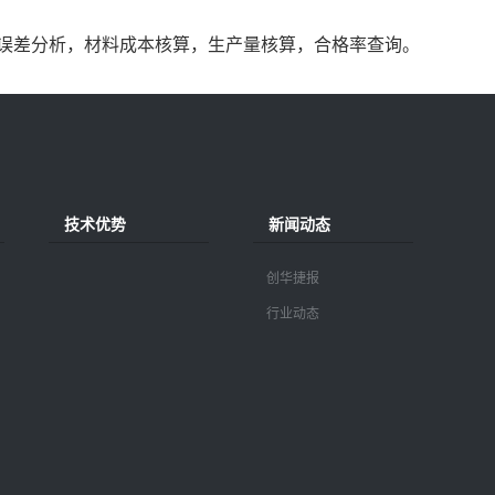
误差分析，材料成本核算，生产量核算，合格率查询。
技术优势
新闻动态
创华捷报
行业动态