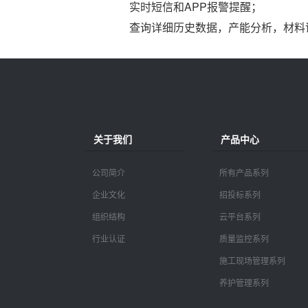
实时短信和APP报警提醒；
查询详细历史数据，产能分析，材料
关于我们
产品中心
公司简介
所有产品系列
企业文化
招投标系列
组织结构
云平台系列
行业认证
质量监控系列
施工现场管理系列
养护管理系列