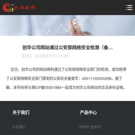
创华公司网站通过公安部网络安全检测（备案号：43011102000296）
时间:
2018/07/13 14:28
近日，创华公司的网站顺利通过了公安部网络安全部门的检测，成功取得
了公安部网络安全部门颁发的公安机关备案号：43011102000296。据了
解，该号码将与湘ICP备05001884一起成为创华公司网站的合法身份证明。
关于我们
产品中心
公司简介
所有产品系列